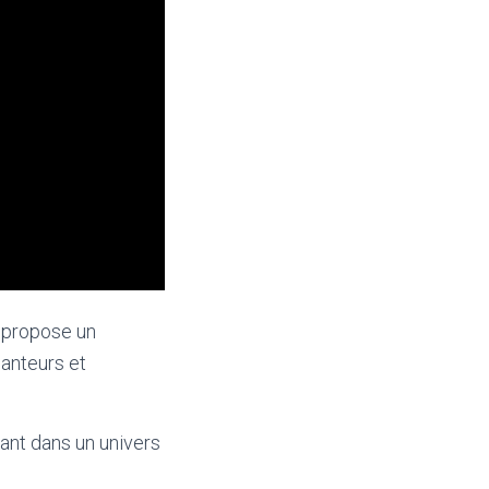
 propose un
hanteurs et
ant dans un univers