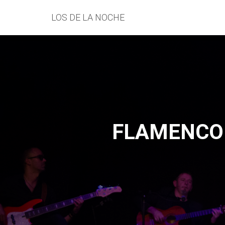
LOS DE LA NOCHE
FLAMENCO G