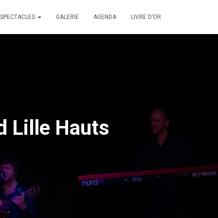
SPECTACLES
GALERIE
AGENDA
LIVRE D’OR
Lille Hauts