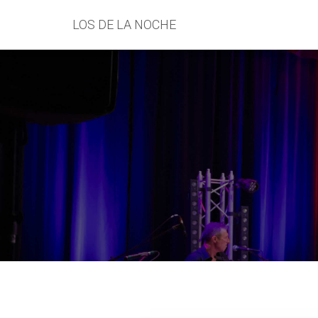
LOS DE LA NOCHE