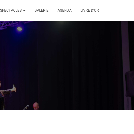
SPECTACLES
GALERIE
AGENDA
LIVRE D’OR