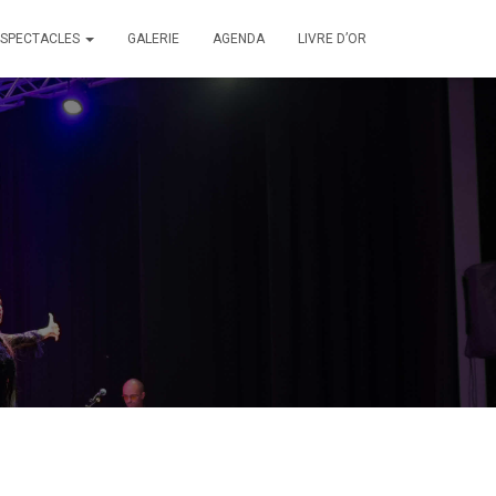
SPECTACLES
GALERIE
AGENDA
LIVRE D’OR