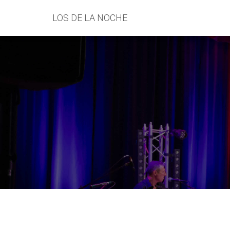
LOS DE LA NOCHE