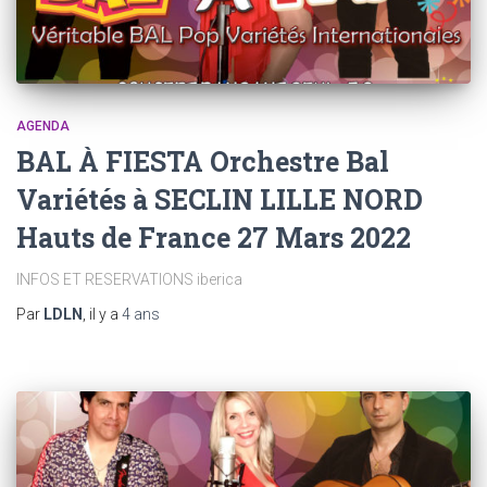
AGENDA
BAL À FIESTA Orchestre Bal
Variétés à SECLIN LILLE NORD
Hauts de France 27 Mars 2022
INFOS ET RESERVATIONS iberica
Par
LDLN
, il y a
4 ans