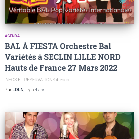
AGENDA
BAL À FIESTA Orchestre Bal
Variétés à SECLIN LILLE NORD
Hauts de France 27 Mars 2022
INFOS ET RESERVATIONS iberica
Par
LDLN
, il y a
4 ans