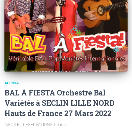
AGENDA
BAL À FIESTA Orchestre Bal
Variétés à SECLIN LILLE NORD
Hauts de France 27 Mars 2022
INFOS ET RESERVATIONS iberica